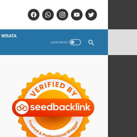
WISATA