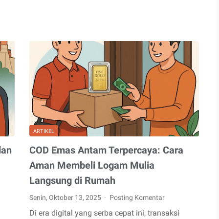
ARTIKEL
dan
COD Emas Antam Terpercaya: Cara
Aman Membeli Logam Mulia
Langsung di Rumah
Senin, Oktober 13, 2025
Posting Komentar
Di era digital yang serba cepat ini, transaksi