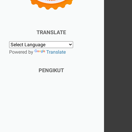
TRANSLATE
Powered by
Translate
PENGIKUT