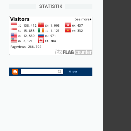
STATISTIK