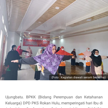
(Foto : Kegiatan diawali senam bersama)
Ujungbatu. BPKK (Bidang Perempuan dan Ketahanan
Keluarga) DPD PKS Rokan Hulu, memperingati hari Ibu di