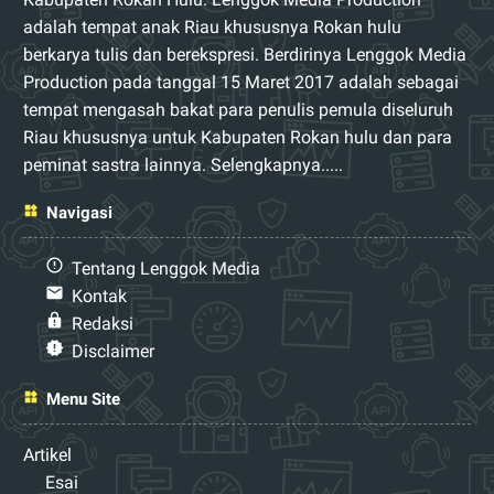
adalah tempat anak Riau khususnya Rokan hulu
berkarya tulis dan berekspresi. Berdirinya Lenggok Media
Production pada tanggal 15 Maret 2017 adalah sebagai
tempat mengasah bakat para penulis pemula diseluruh
Riau khususnya untuk Kabupaten Rokan hulu dan para
peminat sastra lainnya.
Selengkapnya.....
Navigasi
Tentang Lenggok Media
Kontak
Redaksi
Disclaimer
Menu Site
Artikel
Esai