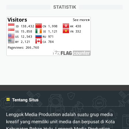
STATISTIK
Tentang Situs
Lenggok Media Production adalah suatu grup media
kreatif yang memiliki unit media dan berpusat di Kota
Kabupaten Rokan Hulu. Lenggok Media Production