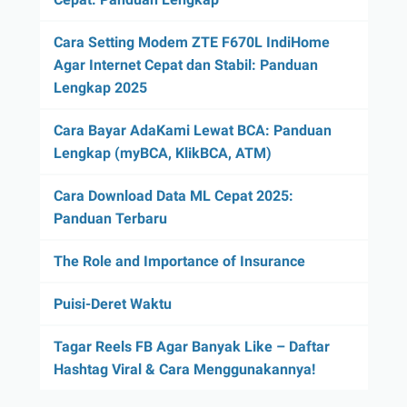
Cara Setting Modem ZTE F670L IndiHome
Agar Internet Cepat dan Stabil: Panduan
Lengkap 2025
Cara Bayar AdaKami Lewat BCA: Panduan
Lengkap (myBCA, KlikBCA, ATM)
Cara Download Data ML Cepat 2025:
Panduan Terbaru
The Role and Importance of Insurance
Puisi-Deret Waktu
Tagar Reels FB Agar Banyak Like – Daftar
Hashtag Viral & Cara Menggunakannya!