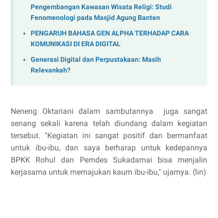
Pengembangan Kawasan Wisata Religi: Studi
Fenomenologi pada Masjid Agung Banten
PENGARUH BAHASA GEN ALPHA TERHADAP CARA
KOMUNIKASI DI ERA DIGITAL
Generasi Digital dan Perpustakaan: Masih
Relevankah?
Neneng Oktariani dalam sambutannya juga sangat
senang sekali karena telah diundang dalam kegiatan
tersebut. "Kegiatan ini sangat positif dan bermanfaat
untuk ibu-ibu, dan saya berharap untuk kedepannya
BPKK Rohul dan Pemdes Sukadamai bisa menjalin
kerjasama untuk memajukan kaum ibu-ibu," ujarnya. (lin)