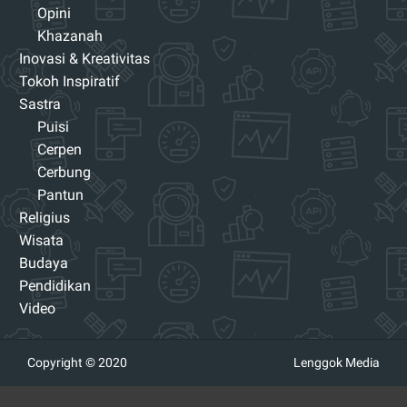
Opini
Khazanah
Inovasi & Kreativitas
Tokoh Inspiratif
Sastra
Puisi
Cerpen
Cerbung
Pantun
Religius
Wisata
Budaya
Pendidikan
Video
Copyright © 2020
Lenggok Media