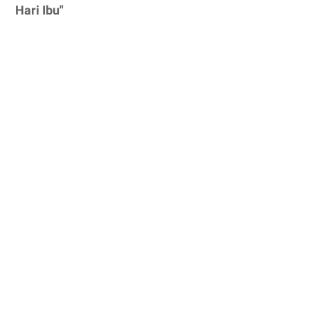
Hari Ibu"