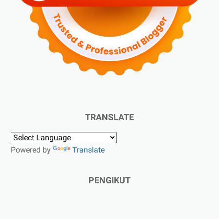
TRANSLATE
Powered by
Translate
PENGIKUT