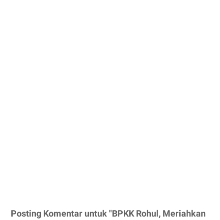
Posting Komentar untuk "BPKK Rohul, Meriahkan