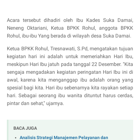
Acara tersebut dihadiri oleh Ibu Kades Suka Damai,
Neneng Oktariani, Ketua BPKK Rohul, anggota BPKK
Rohul, ibu-ibu Yang berada di wilayah desa Suka Damai.
Ketua BPKK Rohul, Tresnawati, S.Pd, mengatakan tujuan
kegiatan hari ini adalah untuk memeriahkan Hari Ibu,
meskipun Hari Ibu jatuh pada tanggal 22 Desember. "Kita
sengaja mengadakan kegiatan peringatan Hari Ibu ini di
awal, karena kita menganggap ibu adalah orang yang
spesial bagi kita. Hari ibu sebenarnya kita rayakan setiap
hari. Sebagai seorang ibu wanita dituntut harus cerdas,
pintar dan sehat," ujarnya.
BACA JUGA
Analisis Strategi Manajemen Pelayanan dan