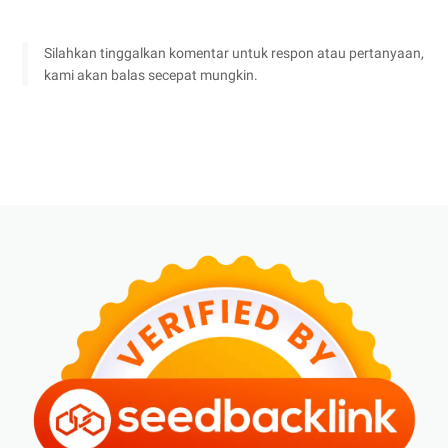
Silahkan tinggalkan komentar untuk respon atau pertanyaan,
kami akan balas secepat mungkin.