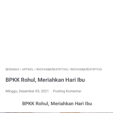
BERANDA
/
ARTIKEL
/
INOVASI&KREATIFITAS
/
INOVASI&KREATIPITAS
BPKK Rohul, Meriahkan Hari Ibu
Minggu, Desember 05, 2021
Posting Komentar
BPKK Rohul, Meriahkan Hari Ibu