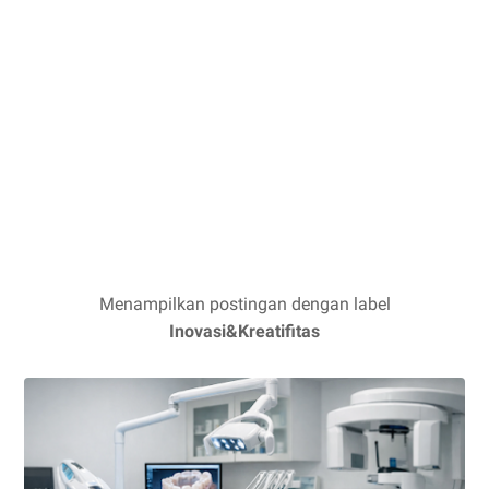
Menampilkan postingan dengan label
Inovasi&Kreatifitas