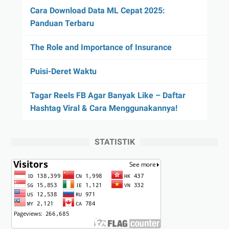
Cara Download Data ML Cepat 2025:
Panduan Terbaru
The Role and Importance of Insurance
Puisi-Deret Waktu
Tagar Reels FB Agar Banyak Like – Daftar
Hashtag Viral & Cara Menggunakannya!
STATISTIK