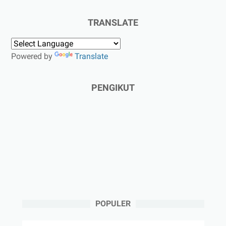
TRANSLATE
Powered by
Translate
PENGIKUT
POPULER