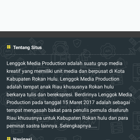
Tentang Situs
Lenggok Media Production adalah suatu grup media
kreatif yang memiliki unit media dan berpusat di Kota
Kabupaten Rokan Hulu. Lenggok Media Production
adalah tempat anak Riau khususnya Rokan hulu
berkarya tulis dan berekspresi. Berdirinya Lenggok Media
Production pada tanggal 15 Maret 2017 adalah sebagai
tempat mengasah bakat para penulis pemula diseluruh
Riau khususnya untuk Kabupaten Rokan hulu dan para
peminat sastra lainnya.
Selengkapnya.....
Navigasi