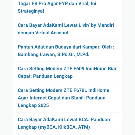
Tagar FB Pro Agar FYP dan Viral, Ini
Strateginya!
Cara Bayar AdaKami Lewat Livin’ by Mandiri
dengan Virtual Account
Pantun Adat dan Budaya dari Kampar. Oleh :
Bambang Irawan, S.Pd.Gr.,M.Pd.
Cara Setting Modem ZTE F609 IndiHome Biar
Cepat: Panduan Lengkap
Cara Setting Modem ZTE F670L IndiHome
Agar Internet Cepat dan Stabil: Panduan
Lengkap 2025
Cara Bayar AdaKami Lewat BCA: Panduan
Lengkap (myBCA, KlikBCA, ATM)