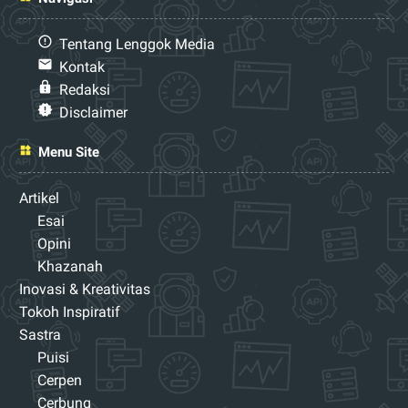
Tentang Lenggok Media
Kontak
Redaksi
Disclaimer
Menu Site
Artikel
Esai
Opini
Khazanah
Inovasi & Kreativitas
Tokoh Inspiratif
Sastra
Puisi
Cerpen
Cerbung