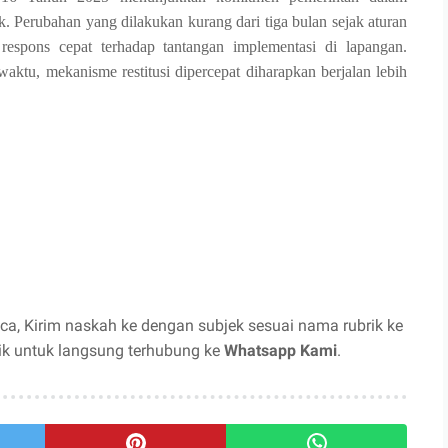
. Perubahan yang dilakukan kurang dari tiga bulan sejak aturan
espons cepat terhadap tantangan implementasi di lapangan.
aktu, mekanisme restitusi dipercepat diharapkan berjalan lebih
a, Kirim naskah ke dengan subjek sesuai nama rubrik ke
ik untuk langsung terhubung ke
Whatsapp Kami
.