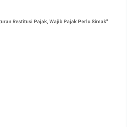
uran Restitusi Pajak, Wajib Pajak Perlu Simak"