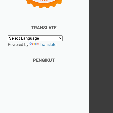
TRANSLATE
Powered by
Translate
PENGIKUT