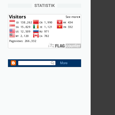
STATISTIK