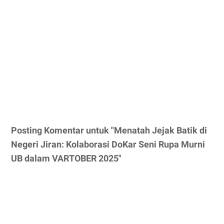
Posting Komentar untuk "Menatah Jejak Batik di
Negeri Jiran: Kolaborasi DoKar Seni Rupa Murni
UB dalam VARTOBER 2025"