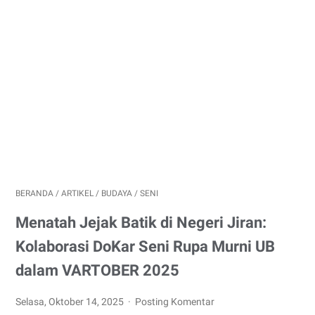
BERANDA
/
ARTIKEL
/
BUDAYA
/
SENI
Menatah Jejak Batik di Negeri Jiran:
Kolaborasi DoKar Seni Rupa Murni UB
dalam VARTOBER 2025
Selasa, Oktober 14, 2025
Posting Komentar