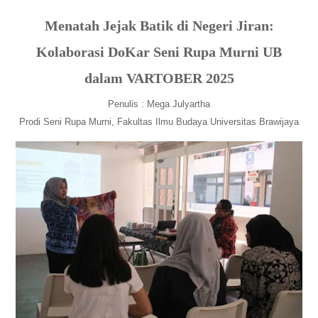
Menatah Jejak Batik di Negeri Jiran:
Kolaborasi DoKar Seni Rupa Murni UB
dalam VARTOBER 2025
Penulis :
Mega Julyartha
Prodi Seni Rupa Murni, Fakultas Ilmu Budaya
Universitas Brawijaya