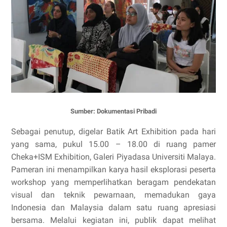
Sumber: Dokumentasi Pribadi
Sebagai penutup, digelar Batik Art Exhibition pada hari
yang sama, pukul 15.00 – 18.00 di ruang pamer
Cheka+ISM Exhibition, Galeri Piyadasa Universiti Malaya.
Pameran ini menampilkan karya hasil eksplorasi peserta
workshop yang memperlihatkan beragam pendekatan
visual dan teknik pewarnaan, memadukan gaya
Indonesia dan Malaysia dalam satu ruang apresiasi
bersama. Melalui kegiatan ini, publik dapat melihat