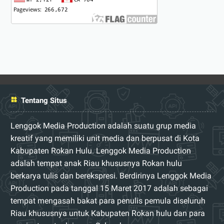
Tentang Situs
Lenggok Media Production adalah suatu grup media
kreatif yang memiliki unit media dan berpusat di Kota
Kabupaten Rokan Hulu. Lenggok Media Production
adalah tempat anak Riau khususnya Rokan hulu
berkarya tulis dan berekspresi. Berdirinya Lenggok Media
Production pada tanggal 15 Maret 2017 adalah sebagai
tempat mengasah bakat para penulis pemula diseluruh
Riau khususnya untuk Kabupaten Rokan hulu dan para