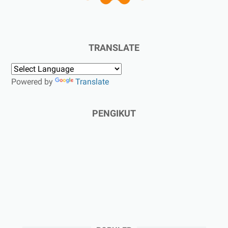
TRANSLATE
Powered by
Translate
PENGIKUT