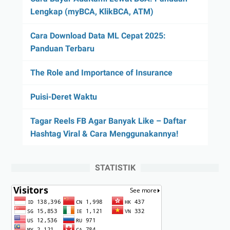
Lengkap (myBCA, KlikBCA, ATM)
Cara Download Data ML Cepat 2025:
Panduan Terbaru
The Role and Importance of Insurance
Puisi-Deret Waktu
Tagar Reels FB Agar Banyak Like – Daftar
Hashtag Viral & Cara Menggunakannya!
STATISTIK