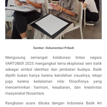
Sumber: Dokumentasi Pribadi
Mengusung semangat kolaborasi lintas negara
VARTOBER 2025 mengangkat tema eksplorasi seni batik
sebagai simbol identitas dan jembatan budaya. Batik
dipilih bukan hanya karena keindahan visualnya, tetapi
juga karena kedalaman nilai filosofisnya yang
mencerminkan harmoni, kesabaran, dan kreativitas
masyarakat Nusantara.
Rangkaian acara dibuka dengan Indonesia Batik Art