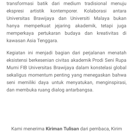
transformasi batik dari medium tradisional menuju
ekspresi artistik kontemporer. Kolaborasi antara
Universitas Brawijaya dan Universiti Malaya bukan
hanya memperkuat jejaring akademik, tetapi juga
memperkaya pertukaran budaya dan kreativitas di
kawasan Asia Tenggara.
Kegiatan ini menjadi bagian dari perjalanan menatah
eksistensi berkesenian civitas akademik Prodi Seni Rupa
Murni FIB Universitas Brawijaya dalam konstelasi global
sekaligus momentum penting yang menegaskan bahwa
seni memiliki daya untuk menyatukan, menginspirasi,
dan membuka ruang dialog antarbangsa.
Kami menerima
Kiriman Tulisan
dari pembaca, Kirim