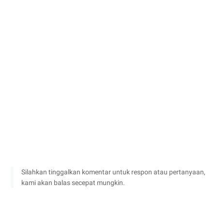
Silahkan tinggalkan komentar untuk respon atau pertanyaan,
kami akan balas secepat mungkin.